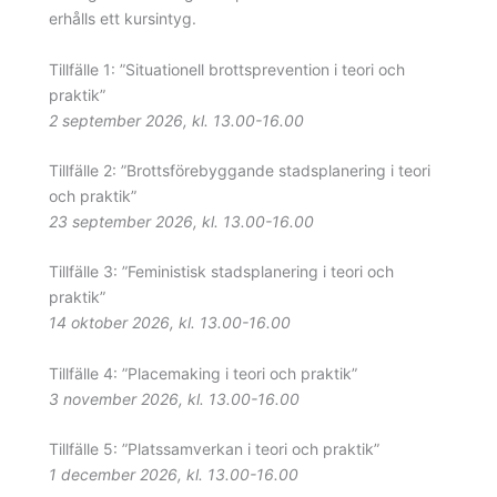
erhålls ett kursintyg.
Tillfälle 1: ”Situationell brottsprevention i teori och
praktik”
2 september 2026, kl. 13.00-16.00
Tillfälle 2: ”Brottsförebyggande stadsplanering i teori
och praktik”
23 september 2026, kl. 13.00-16.00
Tillfälle 3: ”Feministisk stadsplanering i teori och
praktik”
14 oktober 2026, kl. 13.00-16.00
Tillfälle 4: ”Placemaking i teori och praktik”
3 november 2026, kl. 13.00-16.00
Tillfälle 5: ”Platssamverkan i teori och praktik”
1 december 2026, kl. 13.00-16.00