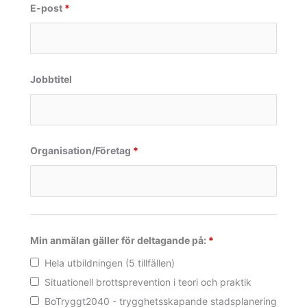
E-post
*
Jobbtitel
Organisation/Företag
*
Min anmälan gäller för deltagande på:
*
Hela utbildningen (5 tillfällen)
Situationell brottsprevention i teori och praktik
BoTryggt2040 - trygghetsskapande stadsplanering