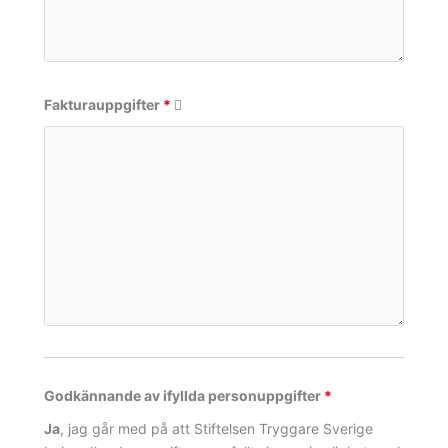
Fakturauppgifter
*
Godkännande av ifyllda personuppgifter
*
Ja
, jag går med på att Stiftelsen Tryggare Sverige