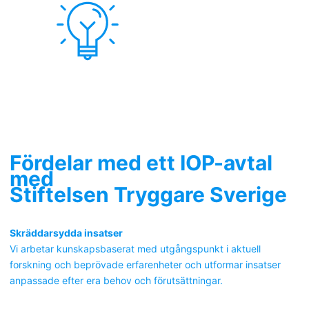
Fördelar med ett IOP-avtal
med
Stiftelsen Tryggare Sverige
Skräddarsydda insatser
Vi arbetar kunskapsbaserat med utgångspunkt i aktuell
forskning och beprövade erfarenheter och utformar insatser
anpassade efter era behov och förutsättningar.