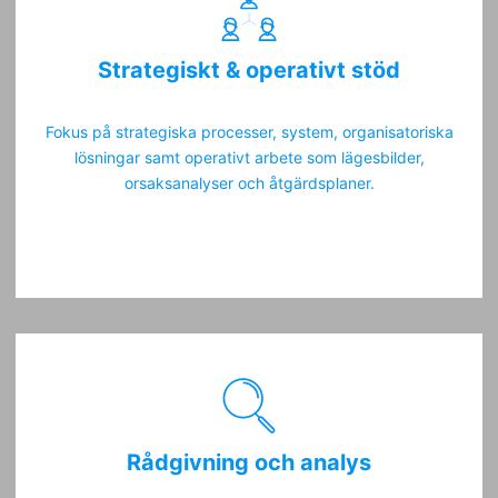
Strategiskt & operativt stöd
Fokus på strategiska processer, system, organisatoriska
lösningar samt operativt arbete som lägesbilder,
orsaksanalyser och åtgärdsplaner.
Rådgivning och analys