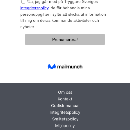
Om oss
Kontakt
Grafisk manual
Integritetspolicy
Kvalitetspolicy
Miljöpolicy