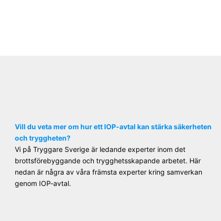
Vill du veta mer om hur ett IOP-avtal kan stärka säkerheten
och tryggheten?
Vi på Tryggare Sverige är ledande experter inom det
brottsförebyggande och trygghetsskapande arbetet. Här
nedan är några av våra främsta experter kring samverkan
genom IOP-avtal.