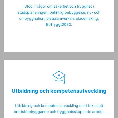
Stöd i frågor om säkerhet och trygghet i
stadsplaneringen; befintlig bebyggelse, ny- och
ombyggnation, platssamverkan, placemaking,
BoTryggt2030.
Utbildning och kompetensutveckling
Utbildning och kompetensutveckling med fokus på
brottsförebyggande och trygghetsskapande arbete.